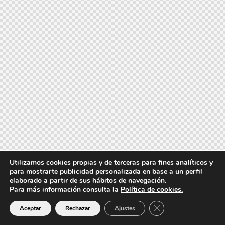
Utilizamos cookies propias y de terceras para fines analíticos y
para mostrarte publicidad personalizada en base a un perfil
elaborado a partir de sus hábitos de navegación.
Para más información consulta la
Política de cookies.
Cerrar el banner de 
Aceptar
Rechazar
Ajustes