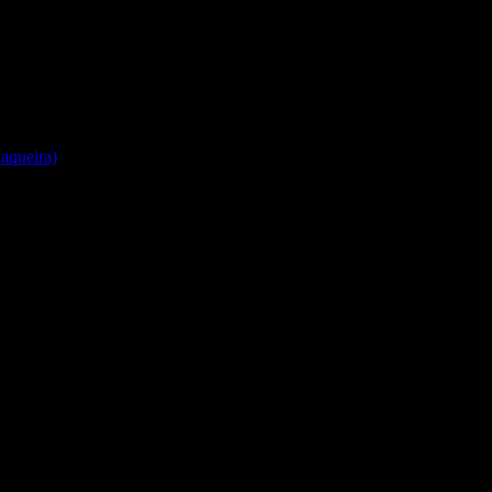
aqueira)