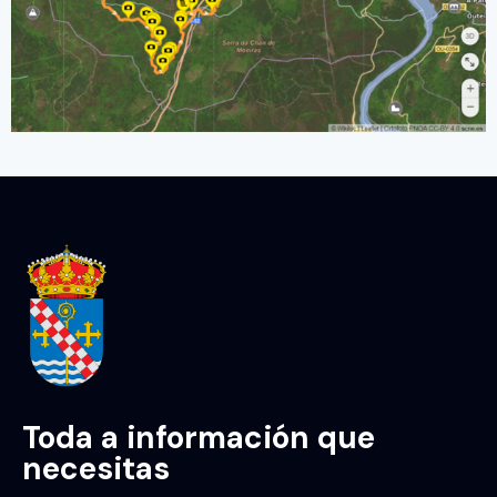
Toda a información que
necesitas