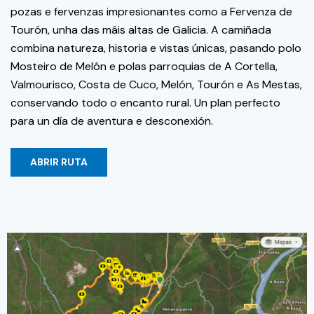
pozas e fervenzas impresionantes como a Fervenza de
Tourón, unha das máis altas de Galicia. A camiñada
combina natureza, historia e vistas únicas, pasando polo
Mosteiro de Melón e polas parroquias de A Cortella,
Valmourisco, Costa de Cuco, Melón, Tourón e As Mestas,
conservando todo o encanto rural. Un plan perfecto
para un día de aventura e desconexión.
ABRIR RUTA