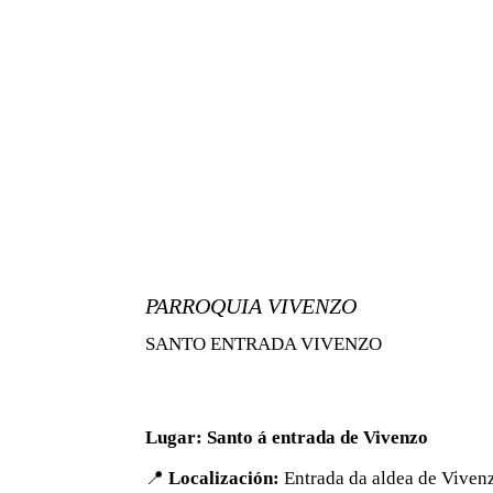
PARROQUIA VIVENZO
SANTO ENTRADA VIVENZO
Lugar: Santo á entrada de Vivenzo
📍
Localización:
Entrada da aldea de Viven