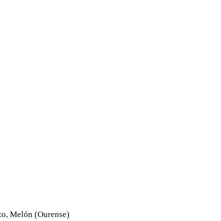
zo, Melón (Ourense)