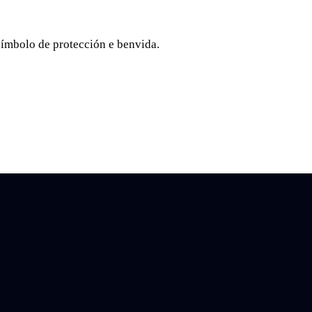
símbolo de protección e benvida.