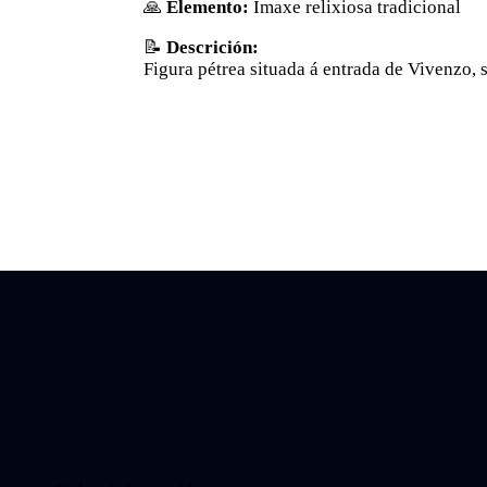
🙏
Elemento:
Imaxe relixiosa tradicional
📝
Descrición:
Figura pétrea situada á entrada de Vivenzo, 