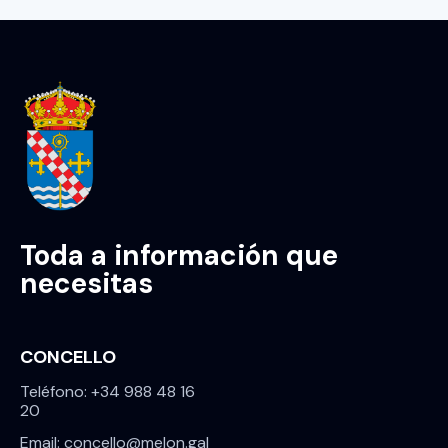
Toda a información que
necesitas
CONCELLO
Teléfono: +34 988 48 16
20
Email: concello@melon.gal