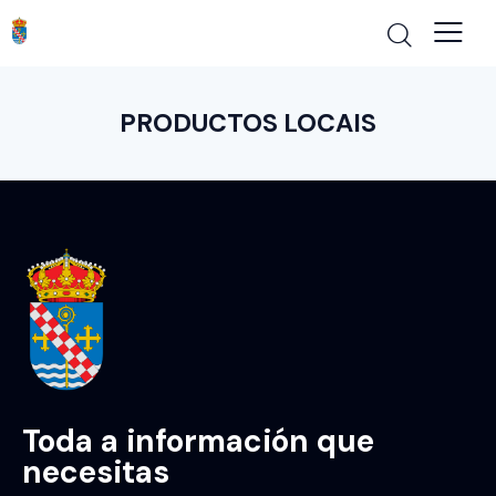
PRODUCTOS LOCAIS
Toda a información que
necesitas