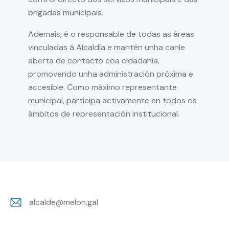
brigadas municipais.
Ademais, é o responsable de todas as áreas
vinculadas á Alcaldía e mantén unha canle
aberta de contacto coa cidadanía,
promovendo unha administración próxima e
accesible. Como máximo representante
municipal, participa activamente en todos os
ámbitos de representación institucional.
alcalde@melon.gal
E-
m