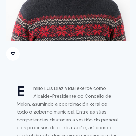
E
milio Luis Díaz Vidal exerce como
Alcalde-Presidente do Concello de
Melón, asumindo a coordinación xeral de
todo o goberno municipal. Entre as súas
competencias destacan a xestión do persoal
e os procesos de contratación, así como o
control directo dos servizos municipais e das