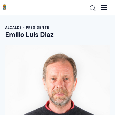
ALCALDE - PRESIDENTE
Emilio Luis Diaz